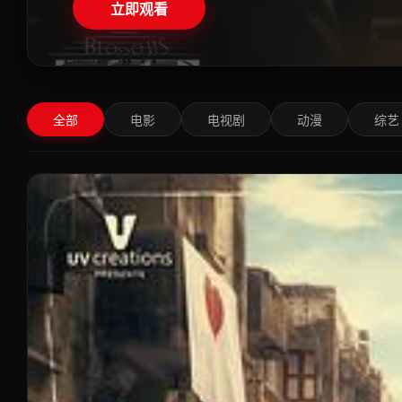
立即观看
全部
电影
电视剧
动漫
综艺