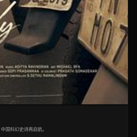
，中国科幻史诗再启航。