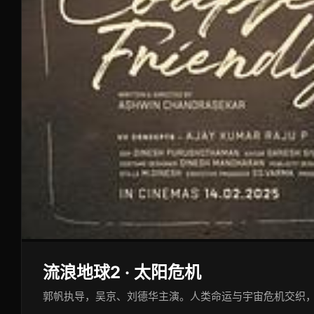
流浪地球2 · 太阳危机
郭帆执导，吴京、刘德华主演。人类命运与宇宙危机交织