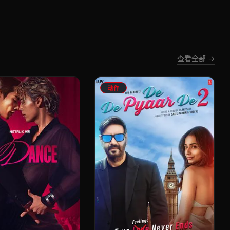
查看全部 →
动作